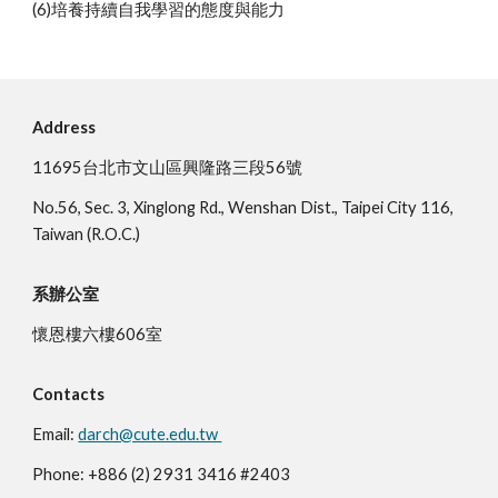
(6)培養持續自我學習的態度與能力
Address
11695台北市文山區興隆路三段56號
No.56, Sec. 3, Xinglong Rd., Wenshan Dist., Taipei City 116,
Taiwan (R.O.C.)
系辦公室
懷恩樓六樓606室
Contacts
Email:
darch@cute.edu.tw
Phone: +886 (2) 2931 3416 #2403