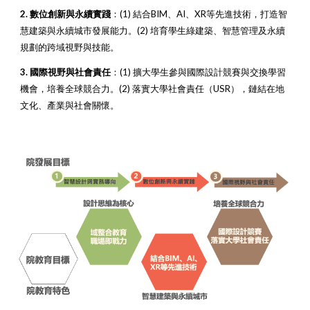
2. 數位創新與永續實踐
：
(1) 結合BIM、AI、XR等先進技術，打造智
慧建築與永續城市發展能力。(2) 培育學生綠建築、智慧管理及永續
規劃的跨域視野與技能。
3. 國際視野與社會責任
：
(1) 擴大學生參與國際設計競賽與交換學習
機會，培養全球競合力。(2) 落實大學社會責任（USR），鏈結在地
文化、產業與社會關懷。