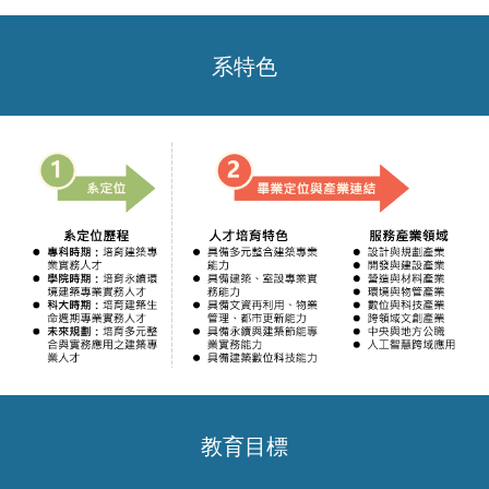
系特色
教育目標