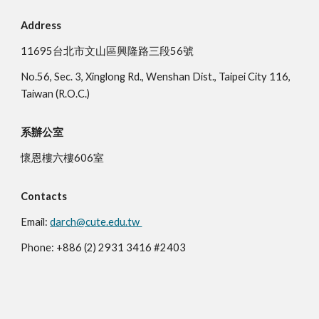
Address
11695台北市文山區興隆路三段56號
No.56, Sec. 3, Xinglong Rd., Wenshan Dist., Taipei City 116,
Taiwan (R.O.C.)
系辦公室
懷恩樓六樓606室
Contacts
Email:
darch@cute.edu.tw
Phone: +886 (2) 2931 3416 #2403