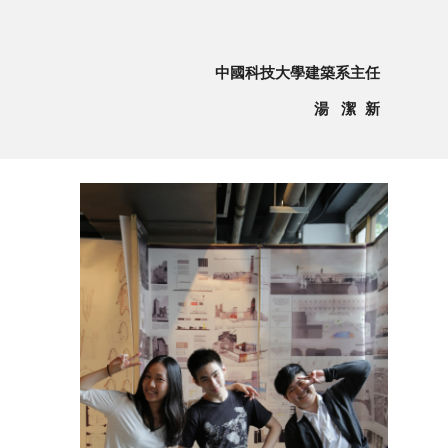
中國科技大學建築系主任
湯 潔 新