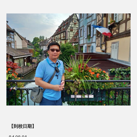
【到校日期】