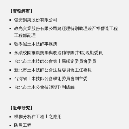
【實務經歷】
強安鋼架股份有限公司 
政光實業股份有限公司總經理特別助理兼百福營造工程
工程部副理 
張學誠土木技師事務所 
永續校園推廣獎勵與改造輔導團(中區)現勘委員
台北市土木技師公會第十屆鑑定委員會委員
新北市土木技師公會法益委員會主任委員
台灣省土木技師公會學術委員會副主委
台北市土木公會技師期刊副總編
【近年研究】
模糊分析在工程上之應用 
防災工程 