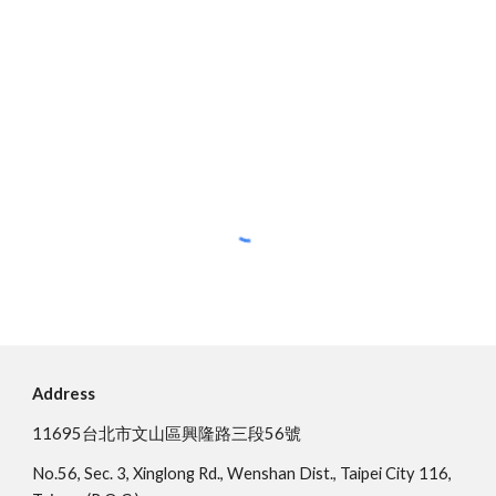
Address
11695台北市文山區興隆路三段56號
No.56, Sec. 3, Xinglong Rd., Wenshan Dist., Taipei City 116,