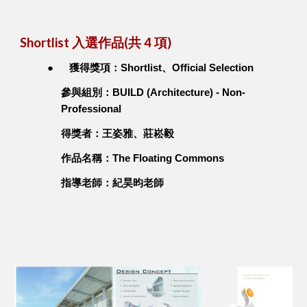
Shortlist 入選作品(共 4 項)
●
獲得獎項：Shortlist、Official Selection
參與組別：BUILD (Architecture) - Non-
Professional
得獎者：王姿雅、莊崧毅
作品名稱：The Floating Commons
指導老師：紀昊昀老師