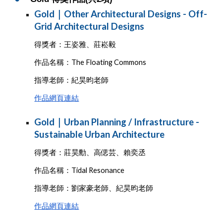
Gold｜Other Architectural Designs - Off-
Grid Architectural Designs
得獎者：王姿雅、莊崧毅
作品名稱：The Floating Commons
指導老師：紀昊昀老師
作品網頁連結
Gold｜Urban Planning / Infrastructure -
Sustainable Urban Architecture
得獎者：莊昊勳、高偲芸、賴奕丞
作品名稱：Tidal Resonance
指導老師：劉家豪老師、紀昊昀老師
作品網頁連結