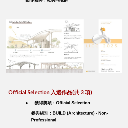
指導老師：紀昊昀老師
Official Selection 入選作品(共 3 項)
●
獲得獎項：Official Selection
參與組別：BUILD (Architecture) - Non-
Professional