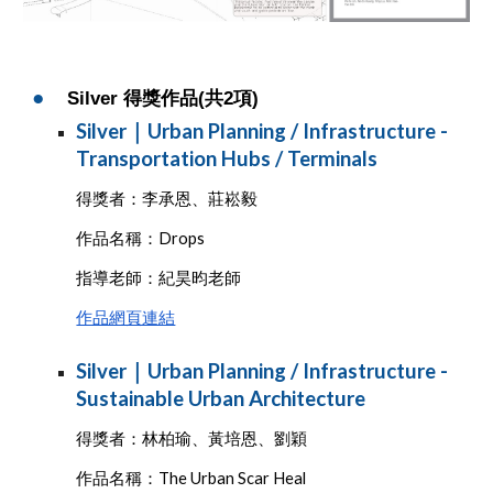
●
Silver 得獎作品(共2項)
Silver｜Urban Planning / Infrastructure -
Transportation Hubs / Terminals
得獎者：李承恩、莊崧毅
作品名稱：Drops
指導老師：紀昊昀老師
作品網頁連結
Silver｜Urban Planning / Infrastructure -
Sustainable Urban Architecture
得獎者：林柏瑜、黃培恩、劉穎
作品名稱：The Urban Scar Heal