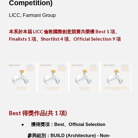
Competition)
LICC, Farmani Group
本系於本屆 LICC 倫敦國際創意競賽共榮獲 Best 1 項、
Finalists 1 項、Shortlist 4 項、Official Selection 9 項
Best 得獎作品(共 1 項)
●
獲得獎項：Best、Official Selection
參與組別：BUILD (Architecture) - Non-