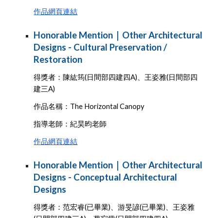
作品網頁連結
Honorable Mention｜Other Architectural
Designs - Cultural Preservation /
Restoration
得獎者：陳紘筠(日間部四建四A)、王姿雅(日間部四
建三A)
作品名稱：The Horizontal Canopy
指導老師：紀昊昀老師
作品網頁連結
Honorable Mention｜Other Architectural
Designs - Conceptual Architectural
Designs
得獎者：范宏睿(已畢業)、游旻諺(已畢業)、王姿雅