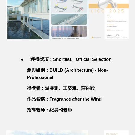
●
獲得獎項：Shortlist、Official Selection
參與組別：BUILD (Architecture) - Non-
Professional
得獎者：游睿珊、王姿雅、莊崧毅
作品名稱：Fragrance after the Wind
指導老師：紀昊昀老師