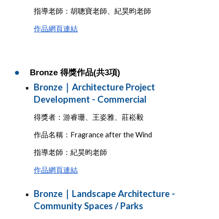
指導老師：胡聰寶老師、紀昊昀老師
作品網頁連結
●
Bronze 得獎作品(共3項
)
Bronze｜Architecture Project
Development - Commercial
得獎者：游睿珊、王姿雅、莊崧毅
作品名稱：Fragrance after the Wind
指導老師：紀昊昀老師
作品網頁連結
Bronze｜Landscape Architecture -
Community Spaces / Parks