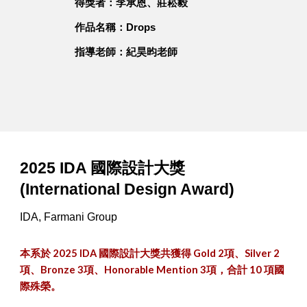
得獎者：李承恩、莊崧毅
作品名稱：Drops
指導老師：紀昊昀老師
2025 IDA 國際設計大獎
(International Design Award)
IDA, Farmani Group
本系於 2025 IDA 國際設計大獎共獲得 Gold 2項、Silver 2
項、Bronze 3項、Honorable Mention 3項，合計 10 項國
際殊榮。