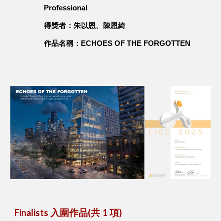
Professional
得獎者：朱以恩、陳恩綺
作品名稱：ECHOES OF THE FORGOTTEN
Finalists 入圍作品(共 1 項)