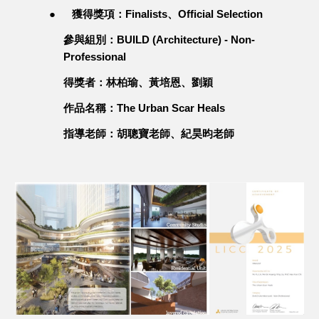
●
獲得獎項：Finalists、Official Selection
參與組別：BUILD (Architecture) - Non-
Professional
得獎者：林柏瑜、黃培恩、劉穎
作品名稱：The Urban Scar Heals
指導老師：胡聰寶老師、紀昊昀老師