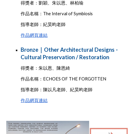
得獎者：劉穎、朱以恩、林柏瑜
作品名稱：The Interval of Symbiosis
指導老師：紀昊昀老師
作品網頁連結
Bronze｜Other Architectural Designs -
Cultural Preservation / Restoration
得獎者：朱以恩、陳恩綺
作品名稱：ECHOES OF THE FORGOTTEN
指導老師：陳以凡老師、紀昊昀老師
作品網頁連結