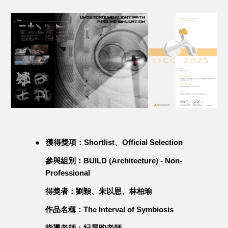
●
獲得獎項：Shortlist、Official Selection
參與組別：BUILD (Architecture) - Non-
Professional
得獎者：劉穎、朱以恩、林柏瑜
作品名稱：The Interval of Symbiosis