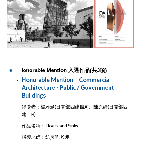
●
Honorable Mention 入選作品(共3項)
Honorable Mention｜Commercial
Architecture - Public / Government
Buildings
得獎者：楊雅涵(日間部四建四A)、陳恩綺(日間部四
建二B)
作品名稱：Floats and Sinks
指導老師：紀昊昀老師