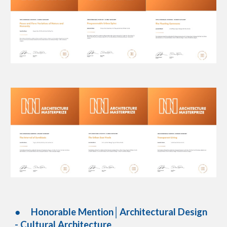
●
Honorable Mention│Architectural Design
- Cultural Architecture