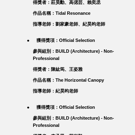
得獎者：莊昊勳、高偲芸、賴奕丞
作品名稱：Tidal Resonance
指導老師：劉家豪老師、紀昊昀老師
●
獲得獎項：Official Selection
參與組別：BUILD (Architecture) - Non-
Professional
得獎者：陳紘筠、王姿雅
作品名稱：The Horizontal Canopy
指導老師：紀昊昀老師
●
獲得獎項：Official Selection
參與組別：BUILD (Architecture) - Non-
Professional