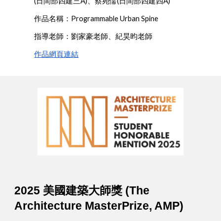
(日間部四建三A)、蔡宛儒(日間部四建四A)
作品名稱：Programmable Urban Spine
指導老師：劉家豪老師、紀昊昀老師
作品網頁連結
2025 美國建築大師獎 (The
Architecture MasterPrize, AMP)