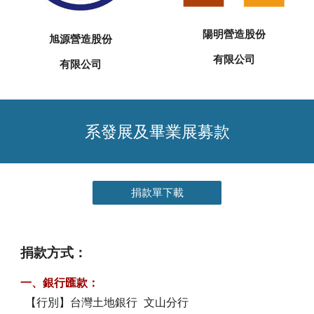
陽明營造股份
旭源營造股份
有限公司
有限公司
系發展及畢業展募款
捐款單下載
捐款方式：
一、銀行匯款：
【行別】台灣土地銀行 文山分行