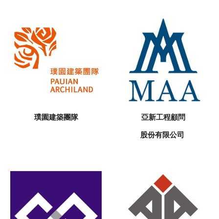
璞園建築團隊
亞新工程顧問
股份有限公司