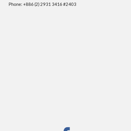
Phone: +886 (2) 2931 3416 #2403