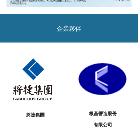
企業夥伴
根基營造股份
將捷集團
有限公司