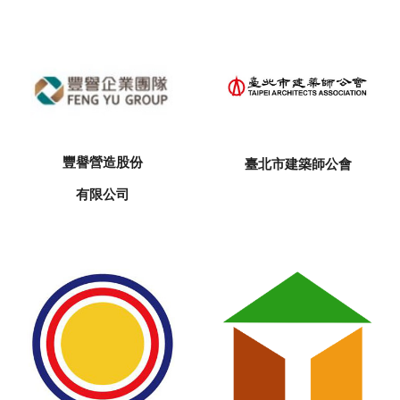
豐譽營造股份
臺北市建築師公會
有限公司