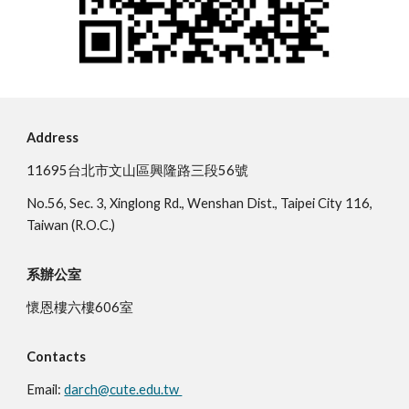
Address
11695台北市文山區興隆路三段56號
No.56, Sec. 3, Xinglong Rd., Wenshan Dist., Taipei City 116,
Taiwan (R.O.C.)
系辦公室
懷恩樓六樓606室
Contacts
Email:
darch@cute.edu.tw