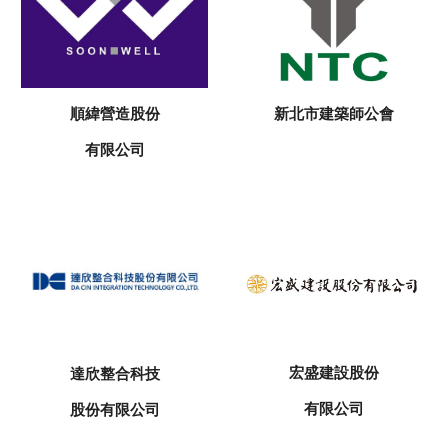
順緯營造股份
新北市建築師公會
有限公司
宏盛建設股份
達欣整合科技
有限公司
股份有限公司