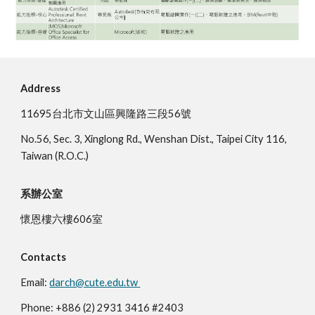
Address
11695台北市文山區興隆路三段56號
No.56, Sec. 3, Xinglong Rd., Wenshan Dist., Taipei City 116,
Taiwan (R.O.C.)
系辦公室
懷恩樓六樓606室
Contacts
Email:
darch@cute.edu.tw
Phone: +886 (2) 2931 3416 #2403