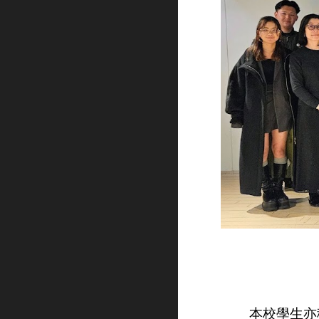
本校學生亦